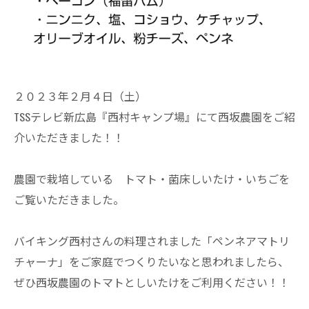
２０２３年２月４日（土）
TSSテレビ新広島『西村キャンプ場』にて西坂農園をご紹
介いただきました！！
農園で栽培している トマト・菌床しいたけ・いちごを
ご覧いただきました。
バイキング西村さんの料理されました「ペンネアマトリ
チャーナ」をご家庭でつくりたいなと思われましたら、
ぜひ西坂農園のトマトとしいたけをご利用ください！！