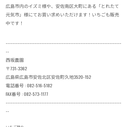
広島市内のイズミ様や、安佐南区大町にある「とれたて
元気市」様にてお買い求めいただけます！いちごも販売
中です！
--------------------------------------------------------------------
--
西坂農園
〒731-3362
広島県広島市安佐北区安佐町久地3520-152
電話番号 : 082-516-5182
FAX番号 : 082-573-1177
--------------------------------------------------------------------
--
いちご狩り