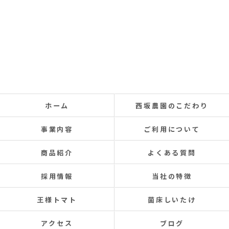
ホーム
西坂農園のこだわり
事業内容
ご利用について
商品紹介
よくある質問
採用情報
当社の特徴
王様トマト
菌床しいたけ
アクセス
ブログ