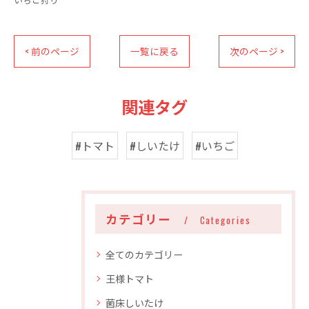
< 前のページ
一覧に戻る
次のページ >
関連タグ
#トマト
#しいたけ
#いちご
カテゴリー
Categories
全てのカテゴリー
王様トマト
菌床しいたけ