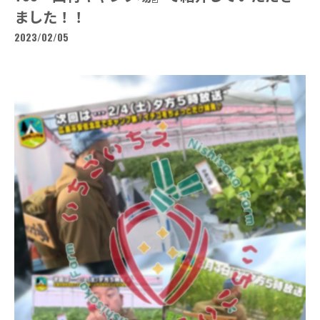
ました！！
2023/02/05