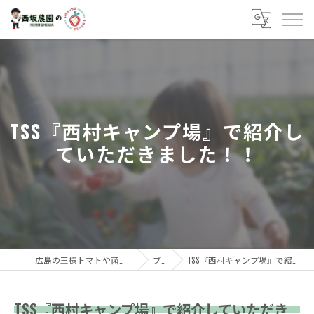
TSS『西村キャンプ場』で紹介し
ていただきました！！
広島の王様トマトや菌床しいたけなら西坂農園
ブログ
TSS『西村キャンプ場』で紹介していただきました！！
TSS『西村キャンプ場』で紹介していただき