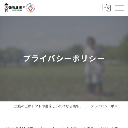
プライバシーポリシー
広島の王様トマトや菌床しいたけなら西坂農園
プライバシーポリシー