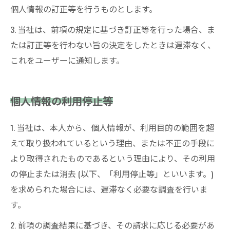
個人情報の訂正等を行うものとします。
3. 当社は、前項の規定に基づき訂正等を行った場合、ま
たは訂正等を行わない旨の決定をしたときは遅滞なく、
これをユーザーに通知します。
個人情報の利用停止等
1. 当社は、本人から、個人情報が、利用目的の範囲を超
えて取り扱われているという理由、または不正の手段に
より取得されたものであるという理由により、その利用
の停止または消去 (以下、「利用停止等」といいます。)
を求められた場合には、遅滞なく必要な調査を行いま
す。
2. 前項の調査結果に基づき、その請求に応じる必要があ