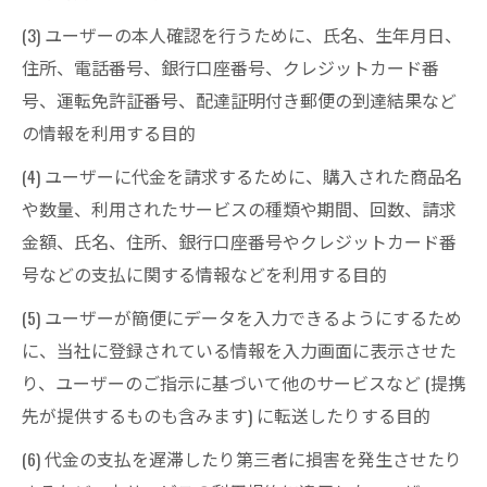
(3) ユーザーの本人確認を行うために、氏名、生年月日、
住所、電話番号、銀行口座番号、クレジットカード番
号、運転免許証番号、配達証明付き郵便の到達結果など
の情報を利用する目的
(4) ユーザーに代金を請求するために、購入された商品名
や数量、利用されたサービスの種類や期間、回数、請求
金額、氏名、住所、銀行口座番号やクレジットカード番
号などの支払に関する情報などを利用する目的
(5) ユーザーが簡便にデータを入力できるようにするため
に、当社に登録されている情報を入力画面に表示させた
り、ユーザーのご指示に基づいて他のサービスなど (提携
先が提供するものも含みます) に転送したりする目的
(6) 代金の支払を遅滞したり第三者に損害を発生させたり