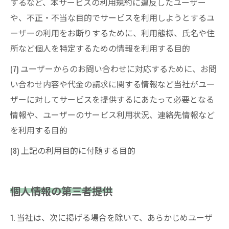
するなど、本サービスの利用規約に違反したユーザー
や、不正・不当な目的でサービスを利用しようとするユ
ーザーの利用をお断りするために、利用態様、氏名や住
所など個人を特定するための情報を利用する目的
(7) ユーザーからのお問い合わせに対応するために、お問
い合わせ内容や代金の請求に関する情報など当社がユー
ザーに対してサービスを提供するにあたって必要となる
情報や、ユーザーのサービス利用状況、連絡先情報など
を利用する目的
(8) 上記の利用目的に付随する目的
個人情報の第三者提供
1. 当社は、次に掲げる場合を除いて、あらかじめユーザ