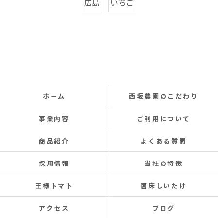
広島
いちご
ホーム
西坂農園のこだわり
事業内容
ご利用について
商品紹介
よくある質問
採用情報
当社の特徴
王様トマト
菌床しいたけ
アクセス
ブログ