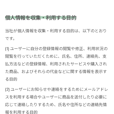
個人情報を収集・利用する目的
当社が個人情報を収集・利用する目的は、以下のとおり
です。
(1) ユーザーに自分の登録情報の閲覧や修正、利用状況の
閲覧を行っていただくために、氏名、住所、連絡先、支
払方法などの登録情報、利用されたサービスや購入され
た商品、およびそれらの代金などに関する情報を表示す
る目的
(2) ユーザーにお知らせや連絡をするためにメールアドレ
スを利用する場合やユーザーに商品を送付したり必要に
応じて連絡したりするため、氏名や住所などの連絡先情
報を利用する目的