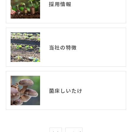
採用情報
当社の特徴
菌床しいたけ