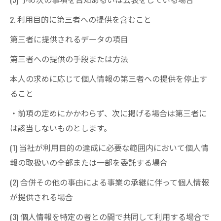
2. 利用目的に第三者への提供を含むこと
第三者に提供されるデータの項目
第三者への提供の手段または方法
本人の求めに応じて個人情報の第三者への提供を停止す
ること
・前項の定めにかかわらず、次に掲げる場合は第三者に
は該当しないものとします。
(1) 当社が利用目的の達成に必要な範囲内において個人情
報の取扱いの全部または一部を委託する場合
(2) 合併その他の事由による事業の承継に伴って個人情報
が提供される場合
(3) 個人情報を特定の者との間で共同して利用する場合で