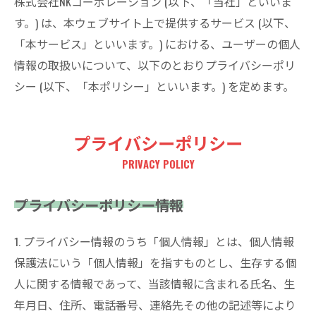
株式会社NKコーポレーション (以下、「当社」といいま
す。) は、本ウェブサイト上で提供するサービス (以下、
「本サービス」といいます。) における、ユーザーの個人
情報の取扱いについて、以下のとおりプライバシーポリ
シー (以下、「本ポリシー」といいます。) を定めます。
プライバシーポリシー
PRIVACY POLICY
プライバシーポリシー情報
1. プライバシー情報のうち「個人情報」とは、個人情報
保護法にいう「個人情報」を指すものとし、生存する個
人に関する情報であって、当該情報に含まれる氏名、生
年月日、住所、電話番号、連絡先その他の記述等により