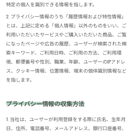
特定の個人を識別できる情報を指します。
2. プライバシー情報のうち「履歴情報および特性情報」
とは、上記に定める「個人情報」以外のものをいい、ご
利用いただいたサービスやご購入いただいた商品、ご覧
になったページや広告の履歴、ユーザーが検索された検
索キーワード、ご利用日時、ご利用の方法、ご利用環
境、郵便番号や性別、職業、年齢、ユーザーのIPアドレ
ス、クッキー情報、位置情報、端末の個体識別情報など
を指します。
プライバシー情報の収集方法
1. 当社は、ユーザーが利用登録をする際に氏名、生年月
日、住所、電話番号、メールアドレス、銀行口座番号、