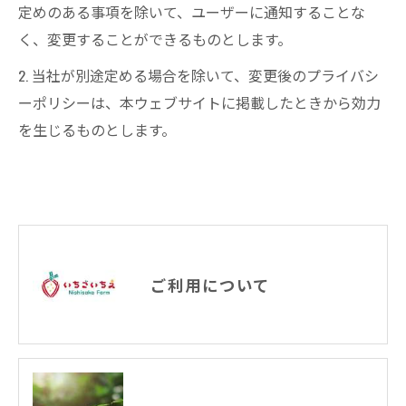
定めのある事項を除いて、ユーザーに通知することな
く、変更することができるものとします。
2. 当社が別途定める場合を除いて、変更後のプライバシ
ーポリシーは、本ウェブサイトに掲載したときから効力
を生じるものとします。
ご利用について