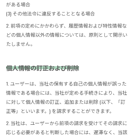
がある場合
(3) その他法令に違反することとなる場合
2. 前項の定めにかかわらず、履歴情報および特性情報な
どの個人情報以外の情報については、原則として開示い
たしません。
個人情報の訂正および削除
1. ユーザーは、当社の保有する自己の個人情報が誤った
情報である場合には、当社が定める手続きにより、当社
に対して個人情報の訂正、追加または削除 (以下、「訂
正等」といいます。) を請求することができます。
2. 当社は、ユーザーから前項の請求を受けてその請求に
応じる必要があると判断した場合には、遅滞なく、当該