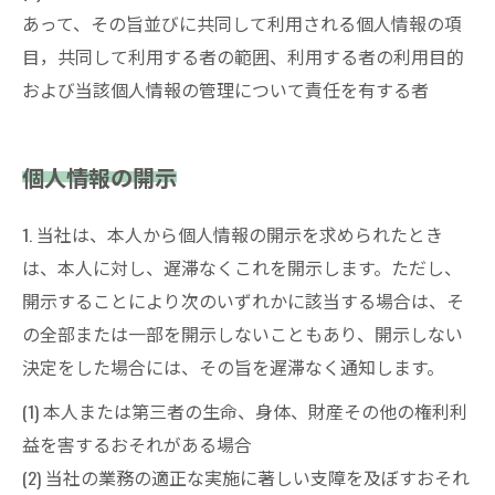
あって、その旨並びに共同して利用される個人情報の項
目，共同して利用する者の範囲、利用する者の利用目的
および当該個人情報の管理について責任を有する者
個人情報の開示
1. 当社は、本人から個人情報の開示を求められたとき
は、本人に対し、遅滞なくこれを開示します。ただし、
開示することにより次のいずれかに該当する場合は、そ
の全部または一部を開示しないこともあり、開示しない
決定をした場合には、その旨を遅滞なく通知します。
(1) 本人または第三者の生命、身体、財産その他の権利利
益を害するおそれがある場合
(2) 当社の業務の適正な実施に著しい支障を及ぼすおそれ