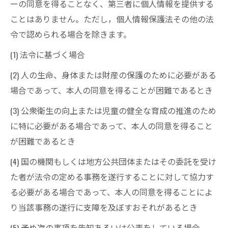
ーの同意を得ることなく、第三者に個人情報を提供する
ことはありません。ただし，個人情報保護法その他の法
令で認められる場合を除きます。
(1) 法令に基づく場合
(2) 人の生命、身体または財産の保護のために必要がある
場合であって、本人の同意を得ることが困難であるとき
(3) 公衆衛生の向上または児童の健全な育成の推進のため
に特に必要がある場合であって、本人の同意を得ること
が困難であるとき
(4) 国の機関もしくは地方公共団体またはその委託を受け
た者が法令の定める事務を遂行することに対して協力す
る必要がある場合であって、本人の同意を得ることによ
り当該事務の遂行に支障を及ぼすおそれがあるとき
(5) 予め次の事項を告知あるいは公表をしている場合