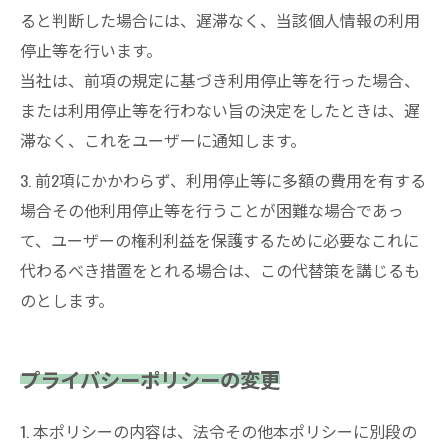
ると判断した場合には、遅滞なく、当該個人情報の利用
停止等を行います。
当社は、前項の規定に基づき利用停止等を行った場合、
または利用停止等を行わない旨の決定をしたときは、遅
滞なく、これをユーザーに通知します。
3. 前2項にかかわらず、利用停止等に多額の費用を有する
場合その他利用停止等を行うことが困難な場合であっ
て、ユーザーの権利利益を保護するために必要なこれに
代わるべき措置をとれる場合は、この代替策を講じるも
のとします。
プライバシーポリシーの変更
1. 本ポリシーの内容は、法令その他本ポリシーに別段の