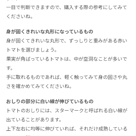
一目で判断できますので、購入する際の参考にしてみて
くださいね。
身が固くきれいな丸形になっているもの
身が固くてきれいな丸形で、ずっしりと重みがある赤い
トマトを選びましょう。
果実が角ばっているトマトは、中が空洞なことが多いで
す。
手に取れるものであれば、軽く触ってみて身の固さや丸
さを確かめてみてくださいね。
おしりの部分に白い線が伸びているもの
トマトのおしりには、スターマークと呼ばれる白い線が
出ていることがあります。
上下左右に均等に伸びていれば、それだけ成熟している