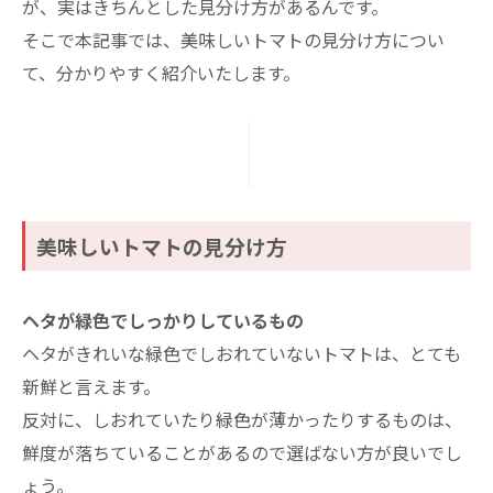
が、実はきちんとした見分け方があるんです。
そこで本記事では、美味しいトマトの見分け方につい
て、分かりやすく紹介いたします。
美味しいトマトの見分け方
ヘタが緑色でしっかりしているもの
ヘタがきれいな緑色でしおれていないトマトは、とても
新鮮と言えます。
反対に、しおれていたり緑色が薄かったりするものは、
鮮度が落ちていることがあるので選ばない方が良いでし
ょう。