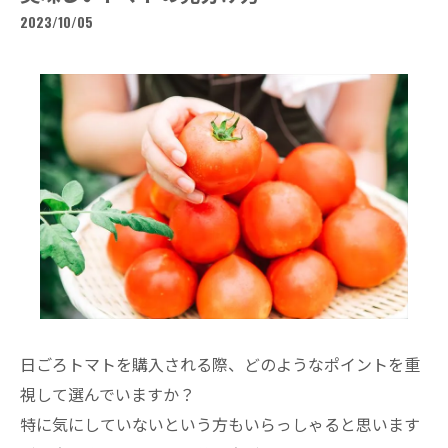
2023/10/05
日ごろトマトを購入される際、どのようなポイントを重
視して選んでいますか？
特に気にしていないという方もいらっしゃると思います