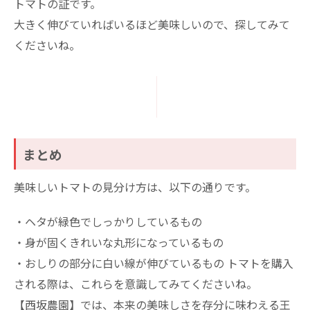
トマトの証です。
大きく伸びていればいるほど美味しいので、探してみて
くださいね。
まとめ
美味しいトマトの見分け方は、以下の通りです。
・ヘタが緑色でしっかりしているもの
・身が固くきれいな丸形になっているもの
・おしりの部分に白い線が伸びているもの
トマトを購入
される際は、これらを意識してみてくださいね。
【西坂農園】では、本来の美味しさを存分に味わえる王