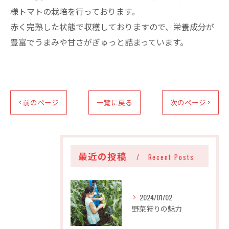
様トマトの栽培を行っております。
赤く完熟した状態で収穫しておりますので、栄養成分が
豊富でうまみや甘さがぎゅっと詰まっています。
< 前のページ
一覧に戻る
次のページ >
最近の投稿
Recent Posts
2024/01/02
野菜狩りの魅力