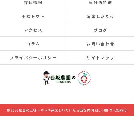
採用情報
当社の特徴
王様トマト
菌床しいたけ
アクセス
ブログ
コラム
お問い合わせ
プライバシーポリシー
サイトマップ
© 2026 広島の王様トマトや菌床しいたけなら西坂農園 ALL RIGHTS RESERVED.