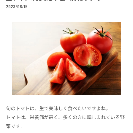
2023/06/15
旬のトマトは、生で美味しく食べたいですよね。
トマトは、栄養価が高く、多くの方に親しまれている野
菜です。