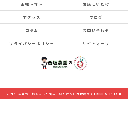
王様トマト
菌床しいたけ
アクセス
ブログ
コラム
お問い合わせ
プライバシーポリシー
サイトマップ
© 2026 広島の王様トマトや菌床しいたけなら西坂農園 ALL RIGHTS RESERVED.