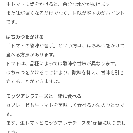
生トマトに塩をかけると、余分な水分が抜けます。
また味が濃くなるだけでなく、甘味が増すのがポイント
です。
はちみつをかける
「トマトの酸味が苦手」という方は、はちみつをかけて
食べる方法があります。
トマトは、品種によっては酸味や甘味が異なります。
はちみつをかけることにより、酸味を抑え、甘味を引き
立てることができますよ。
モッツアレラチーズと一緒に食べる
カプレーゼも生トマトを美味しく食べる方法のひとつで
す。
まず、生トマトとモッツアレラチーズを1㎝幅に切りまし
ょう。