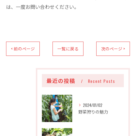
は、一度お問い合わせください。
< 前のページ
一覧に戻る
次のページ >
最近の投稿
Recent Posts
2024/01/02
野菜狩りの魅力