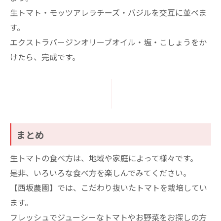
生トマト・モッツアレラチーズ・バジルを交互に並べま
す。
エクストラバージンオリーブオイル・塩・こしょうをか
けたら、完成です。
まとめ
生トマトの食べ方は、地域や家庭によって様々です。
是非、いろいろな食べ方を楽しんでみてください。
【西坂農園】では、こだわり抜いたトマトを栽培してい
ます。
フレッシュでジューシーなトマトやお野菜をお探しの方