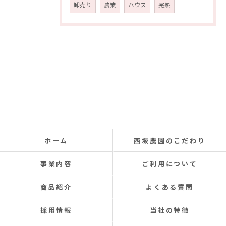
卸売り
農業
ハウス
完熟
ホーム
西坂農園のこだわり
事業内容
ご利用について
商品紹介
よくある質問
採用情報
当社の特徴