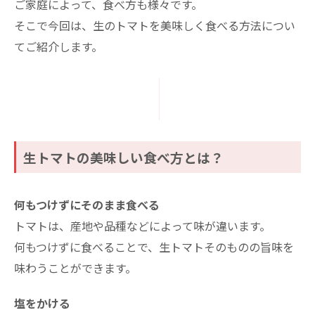
ご家庭によって、食べ方も様々です。
そこで今回は、生のトマトを美味しく食べる方法につい
てご紹介します。
生トマトの美味しい食べ方とは？
何もつけずにそのまま食べる
トマトは、産地や品種などによって味が違います。
何もつけずに食べることで、生トマトそのものの旨味を
味わうことができます。
塩をかける